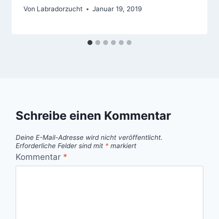
Von
Labradorzucht
Januar 19, 2019
Schreibe einen Kommentar
Deine E-Mail-Adresse wird nicht veröffentlicht.
Erforderliche Felder sind mit
*
markiert
Kommentar
*