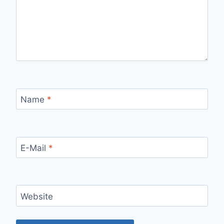
Name
*
E-Mail
*
Website