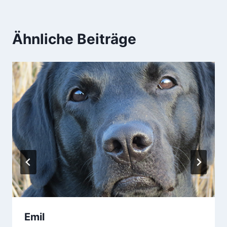
Ähnliche Beiträge
Emil