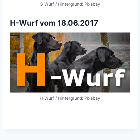
G-Wurf / Hintergrund: Pixabay
H-Wurf vom 18.06.2017
H-Wurf / Hintergrund: Pixabay