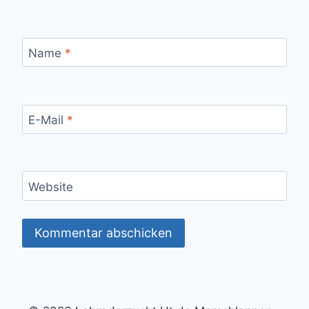
Name
*
E-Mail
*
Website