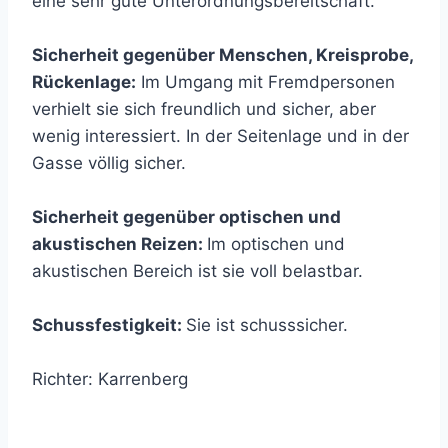
eine sehr gute Unterordnungsbereitschaft.
Sicherheit gegenüber Menschen, Kreisprobe,
Rückenlage:
Im Umgang mit Fremdpersonen
verhielt sie sich freundlich und sicher, aber
wenig interessiert. In der Seitenlage und in der
Gasse völlig sicher.
Sicherheit gegenüber optischen und
akustischen Reizen:
Im optischen und
akustischen Bereich ist sie voll belastbar.
Schussfestigkeit:
Sie ist schusssicher.
Richter: Karrenberg