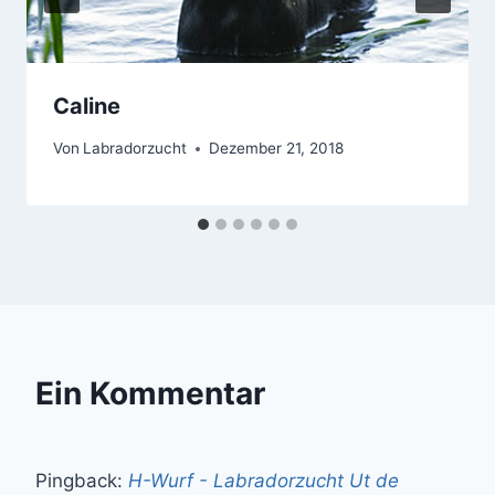
Caline
Von
Labradorzucht
Dezember 21, 2018
Ein Kommentar
Pingback:
H-Wurf - Labradorzucht Ut de