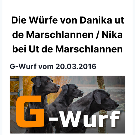
Die Würfe von Danika ut
de Marschlannen / Nika
bei Ut de Marschlannen
G-Wurf vom 20.03.2016