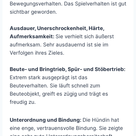
Bewegungsverhalten. Das Spielverhalten ist gut
sichtbar geworden.
Ausdauer, Unerschrockenheit, Härte,
Aufmerksamkeit:
Sie verhielt sich äußerst
aufmerksam. Sehr ausdauernd ist sie im
Verfolgen ihres Zieles.
Beute- und Bringtrieb, Spür- und Stöbertrieb:
Extrem stark ausgeprägt ist das
Beuteverhalten. Sie läuft schnell zum
Beuteobjekt, greift es zügig und trägt es
freudig zu.
Unterordnung und Bindung:
Die Hündin hat
eine enge, vertrauensvolle Bindung. Sie zeigte