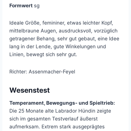
Formwert
sg
Ideale Größe, femininer, etwas leichter Kopf,
mittelbraune Augen, ausdrucksvoll, vorzüglich
getragener Behang, sehr gut gebaut, eine Idee
lang in der Lende, gute Winkelungen und
Linien, bewegt sich sehr gut.
Richter: Assenmacher-Feyel
Wesenstest
Temperament, Bewegungs- und Spieltrieb:
Die 25 Monate alte Labrador Hündin zeigte
sich im gesamten Testverlauf äußerst
aufmerksam. Extrem stark ausgeprägtes