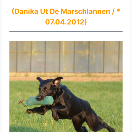
(Danika Ut De Marschlannen / *
07.04.2012)