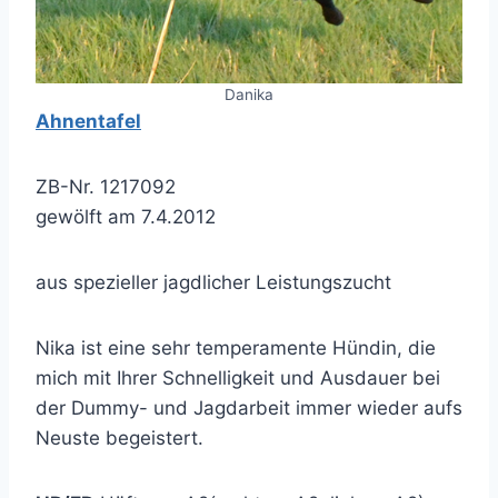
Danika
Ahnentafel
ZB-Nr. 1217092
gewölft am 7.4.2012
aus spezieller jagdlicher Leistungszucht
Nika ist eine sehr temperamente Hündin, die
mich mit Ihrer Schnelligkeit und Ausdauer bei
der Dummy- und Jagdarbeit immer wieder aufs
Neuste begeistert.