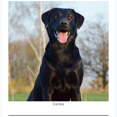
Danika