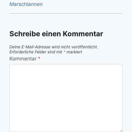
Marschlannen
Schreibe einen Kommentar
Deine E-Mail-Adresse wird nicht veröffentlicht.
Erforderliche Felder sind mit
*
markiert
Kommentar
*